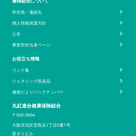
健保組合について
所在地・連絡先
個人情報保護方針
公告
事業所担当者ページ
お役立ち情報
リンク集
ジェネリック医薬品
健保だよりバックナンバー
丸紅連合健康保険組合
〒530-0004
大阪市北区堂島浜1丁目2番1号
新ダイビル