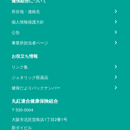
健保組合について
所在地・連絡先
個人情報保護方針
公告
事業所担当者ページ
お役立ち情報
リンク集
ジェネリック医薬品
健保だよりバックナンバー
丸紅連合健康保険組合
〒530-0004
大阪市北区堂島浜1丁目2番1号
新ダイビル