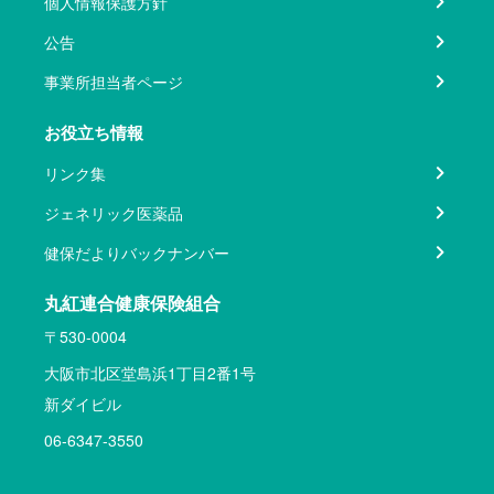
個人情報保護方針
公告
事業所担当者ページ
お役立ち情報
リンク集
ジェネリック医薬品
健保だよりバックナンバー
丸紅連合健康保険組合
〒530-0004
大阪市北区堂島浜1丁目2番1号
新ダイビル
06-6347-3550