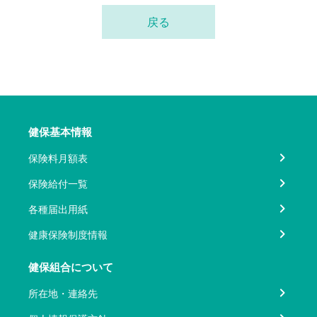
戻る
健保基本情報
保険料月額表
保険給付一覧
各種届出用紙
健康保険制度情報
健保組合について
所在地・連絡先