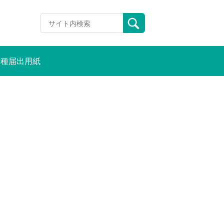
各種届出用紙