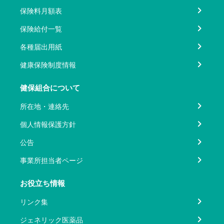
保険料月額表
保険給付一覧
各種届出用紙
健康保険制度情報
健保組合について
所在地・連絡先
個人情報保護方針
公告
事業所担当者ページ
お役立ち情報
リンク集
ジェネリック医薬品