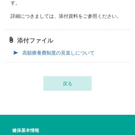
す。
詳細につきましては、添付資料をご参照ください。
添付ファイル
高額療養費制度の見直しについて
戻る
健保基本情報