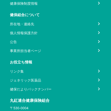
健康保険制度情報
健保組合について
所在地・連絡先
個人情報保護方針
公告
事業所担当者ページ
お役立ち情報
リンク集
ジェネリック医薬品
健保だよりバックナンバー
丸紅連合健康保険組合
〒530-0004