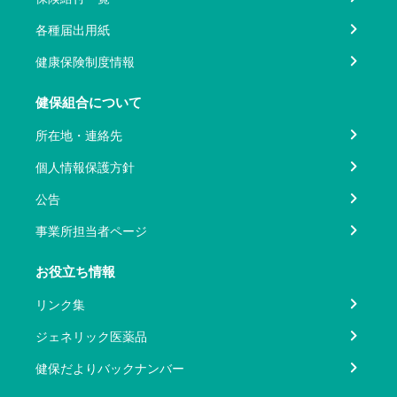
各種届出用紙
健康保険制度情報
健保組合について
所在地・連絡先
個人情報保護方針
公告
事業所担当者ページ
お役立ち情報
リンク集
ジェネリック医薬品
健保だよりバックナンバー