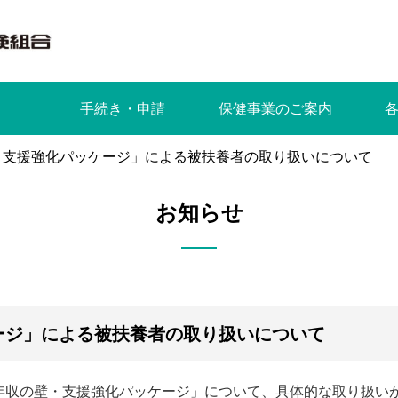
手続き・申請
保健事業のご案内
・支援強化パッケージ」による被扶養者の取り扱いについて
お知らせ
ージ」による被扶養者の取り扱いについて
年収の壁・支援強化パッケージ」について、具体的な取り扱い