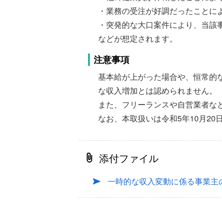
・業務の受注が好調だったことに
・突発的な大口案件により、当該
などが想定されます。
注意事項
基本給が上がった場合や、恒常的
な収入増加とは認められません。
また、フリーランスや自営業者な
なお、本取扱いは令和5年10月2
添付ファイル
一時的な収入変動に係る事業主