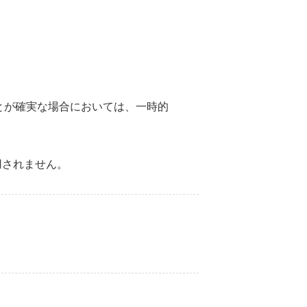
とが確実な場合においては、一時的
用されません。