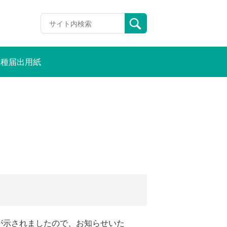
各種届出用紙
が示されましたので、お知らせいた