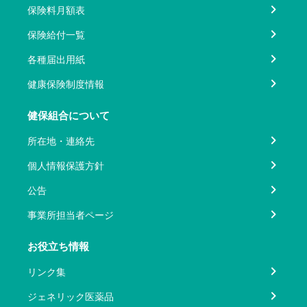
保険料月額表
保険給付一覧
各種届出用紙
健康保険制度情報
健保組合について
所在地・連絡先
個人情報保護方針
公告
事業所担当者ページ
お役立ち情報
リンク集
ジェネリック医薬品