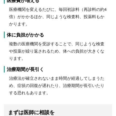
医療費が増える
医療機関を変えるたびに、毎回初診料（再診料の約4
倍）がかかるほか、同じような検査料、投薬料もか
かります。
体に負担がかかる
複数の医療機関を受診することで、同じような検査
や投薬が繰り返されるため、体への負担が大きくな
ります。
治療期間が長引く
治療法が確立されないまま時間が経過してしまうた
め、症状の回復が遅れたり、治療期間が長引いたり
する恐れもあります。
まずは医師に相談を