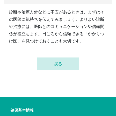
診断や治療方針などに不安があるときは、まずはそ
の医師に気持ちを伝えてみましょう。よりよい診断
や治療には、医師とのコミュニケーションや信頼関
係が役立ちます。日ごろから信頼できる「かかりつ
け医」を見つけておくことも大切です。
戻る
健保基本情報