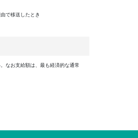
理由で移送したとき
い。なお支給額は、最も経済的な通常