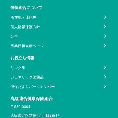
健保組合について
所在地・連絡先
個人情報保護方針
公告
事業所担当者ページ
お役立ち情報
リンク集
ジェネリック医薬品
健保だよりバックナンバー
丸紅連合健康保険組合
〒530-0004
大阪市北区堂島浜1丁目2番1号