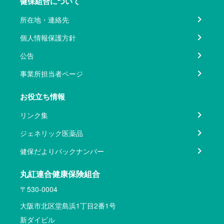
健保組合について
所在地・連絡先
個人情報保護方針
公告
事業所担当者ページ
お役立ち情報
リンク集
ジェネリック医薬品
健保だよりバックナンバー
丸紅連合健康保険組合
〒530-0004
大阪市北区堂島浜1丁目2番1号
新ダイビル