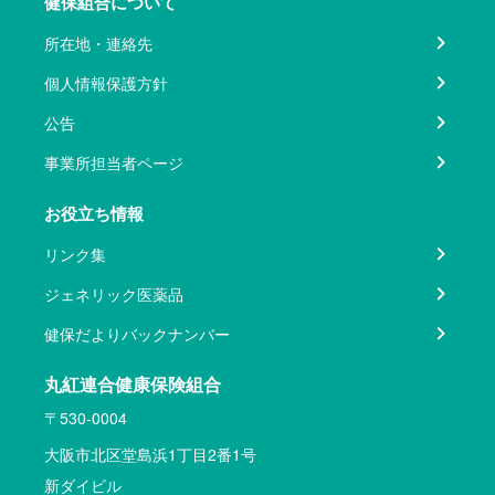
健保組合について
所在地・連絡先
個人情報保護方針
公告
事業所担当者ページ
お役立ち情報
リンク集
ジェネリック医薬品
健保だよりバックナンバー
丸紅連合健康保険組合
〒530-0004
大阪市北区堂島浜1丁目2番1号
新ダイビル