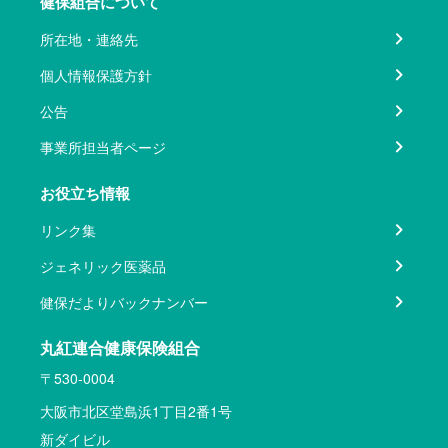
健保組合について
所在地・連絡先
個人情報保護方針
公告
事業所担当者ページ
お役立ち情報
リンク集
ジェネリック医薬品
健保だよりバックナンバー
丸紅連合健康保険組合
〒530-0004
大阪市北区堂島浜1丁目2番1号
新ダイビル