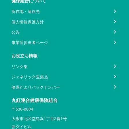
健保組合について
所在地・連絡先
個人情報保護方針
公告
事業所担当者ページ
お役立ち情報
リンク集
ジェネリック医薬品
健保だよりバックナンバー
丸紅連合健康保険組合
〒530-0004
大阪市北区堂島浜1丁目2番1号
新ダイビル