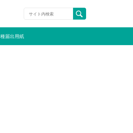
各種届出用紙