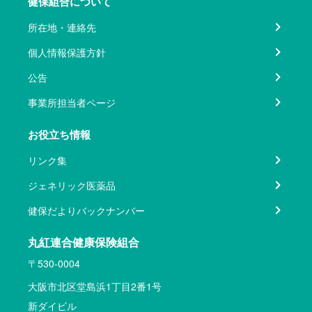
健保組合について
所在地・連絡先
個人情報保護方針
公告
事業所担当者ページ
お役立ち情報
リンク集
ジェネリック医薬品
健保だよりバックナンバー
丸紅連合健康保険組合
〒530-0004
大阪市北区堂島浜1丁目2番1号
新ダイビル