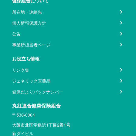
健保組合について
所在地・連絡先
個人情報保護方針
公告
事業所担当者ページ
お役立ち情報
リンク集
ジェネリック医薬品
健保だよりバックナンバー
丸紅連合健康保険組合
〒530-0004
大阪市北区堂島浜1丁目2番1号
新ダイビル