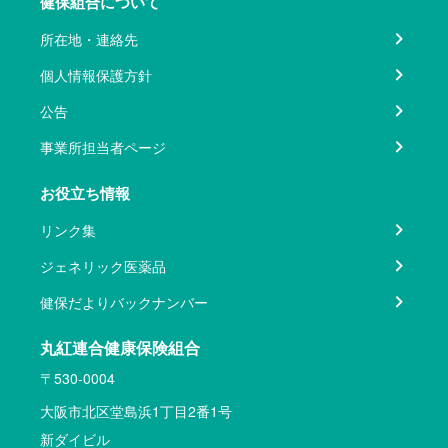
健保組合について
所在地・連絡先
個人情報保護方針
公告
事業所担当者ページ
お役立ち情報
リンク集
ジェネリック医薬品
健保だよりバックナンバー
丸紅連合健康保険組合
〒530-0004
大阪市北区堂島浜1丁目2番1号
新ダイビル