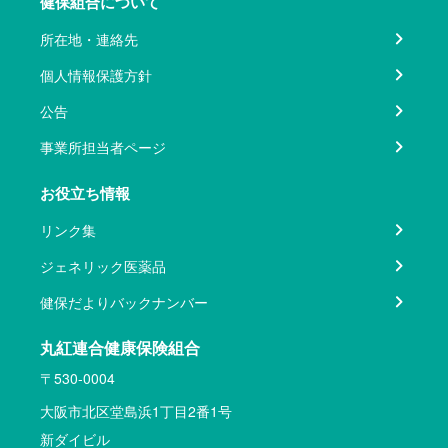
健保組合について
所在地・連絡先
個人情報保護方針
公告
事業所担当者ページ
お役立ち情報
リンク集
ジェネリック医薬品
健保だよりバックナンバー
丸紅連合健康保険組合
〒530-0004
大阪市北区堂島浜1丁目2番1号
新ダイビル