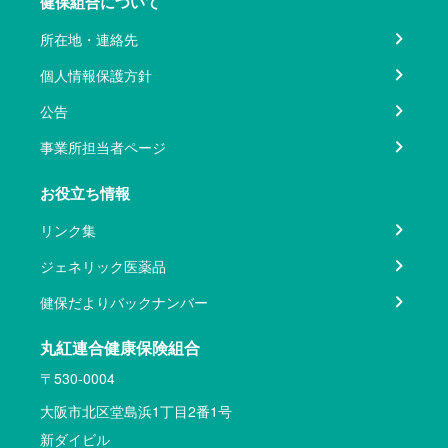
健保組合について
所在地・連絡先
個人情報保護方針
公告
事業所担当者ページ
お役立ち情報
リンク集
ジェネリック医薬品
健保だよりバックナンバー
丸紅連合健康保険組合
〒530-0004
大阪市北区堂島浜1丁目2番1号
新ダイビル