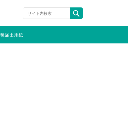
各種届出用紙