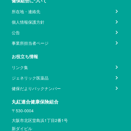
健保組合について
所在地・連絡先
個人情報保護方針
公告
事業所担当者ページ
お役立ち情報
リンク集
ジェネリック医薬品
健保だよりバックナンバー
丸紅連合健康保険組合
〒530-0004
大阪市北区堂島浜1丁目2番1号
新ダイビル