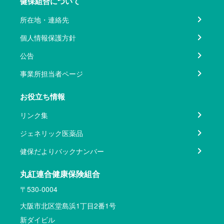
健保組合について
所在地・連絡先
個人情報保護方針
公告
事業所担当者ページ
お役立ち情報
リンク集
ジェネリック医薬品
健保だよりバックナンバー
丸紅連合健康保険組合
〒530-0004
大阪市北区堂島浜1丁目2番1号
新ダイビル